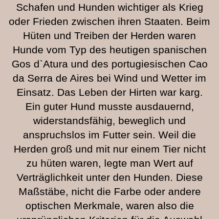
Schafen und Hunden wichtiger als Krieg
oder Frieden zwischen ihren Staaten. Beim
Hüten und Treiben der Herden waren
Hunde vom Typ des heutigen spanischen
Gos d`Atura und des portugiesischen Cao
da Serra de Aires bei Wind und Wetter im
Einsatz. Das Leben der Hirten war karg.
Ein guter Hund musste ausdauernd,
widerstandsfähig, beweglich und
anspruchslos im Futter sein. Weil die
Herden groß und mit nur einem Tier nicht
zu hüten waren, legte man Wert auf
Verträglichkeit unter den Hunden. Diese
Maßstäbe, nicht die Farbe oder andere
optischen Merkmale, waren also die