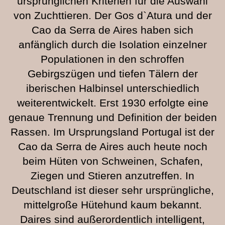
ursprünglichen Kriterien für die Auswahl
von Zuchttieren. Der Gos d`Atura und der
Cao da Serra de Aires haben sich
anfänglich durch die Isolation einzelner
Populationen in den schroffen
Gebirgszügen und tiefen Tälern der
iberischen Halbinsel unterschiedlich
weiterentwickelt. Erst 1930 erfolgte eine
genaue Trennung und Definition der beiden
Rassen. Im Ursprungsland Portugal ist der
Cao da Serra de Aires auch heute noch
beim Hüten von Schweinen, Schafen,
Ziegen und Stieren anzutreffen. In
Deutschland ist dieser sehr ursprüngliche,
mittelgroße Hütehund kaum bekannt.
Daires sind außerordentlich intelligent,