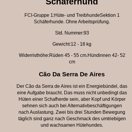
Schäferhund
FCI-Gruppe 1:Hüte- und TreibhundeSektion 1
Schäferhunde. Ohne Arbeitsprüfung.
Std. Nummer:93
Gewicht:12 - 18 kg
Widerristhöhe:Rüden 45 - 55 cm.Hündinnen 42- 52
cm
Cão Da Serra De Aires
Der Cão da Serra de Aires ist ein Energiebündel, das
eine Aufgabe braucht. Das muss nicht unbedingt das
Hüten einer Schafherde sein, aber Kopf und Körper
sehnen sich auch bei Alternativbeschäftigungen
nach Auslastung. Zwei bis drei Stunden Bewegung
täglich sind ganz nach Geschmack des umtriebigen
und wachsamen Hütehundes.