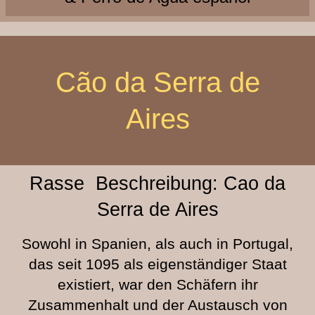
Cão da Serra de
Aires
Rasse Beschreibung: Cao da
Serra de Aires
Sowohl in Spanien, als auch in Portugal,
das seit 1095 als eigenständiger Staat
existiert, war den Schäfern ihr
Zusammenhalt und der Austausch von