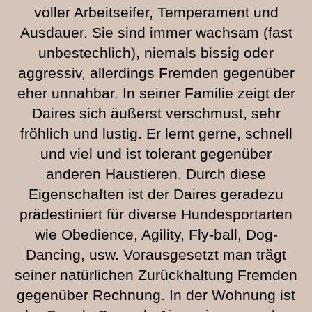
voller Arbeitseifer, Temperament und
Ausdauer. Sie sind immer wachsam (fast
unbestechlich), niemals bissig oder
aggressiv, allerdings Fremden gegenüber
eher unnahbar. In seiner Familie zeigt der
Daires sich äußerst verschmust, sehr
fröhlich und lustig. Er lernt gerne, schnell
und viel und ist tolerant gegenüber
anderen Haustieren. Durch diese
Eigenschaften ist der Daires geradezu
prädestiniert für diverse Hundesportarten
wie Obedience, Agility, Fly-ball, Dog-
Dancing, usw. Vorausgesetzt man trägt
seiner natürlichen Zurückhaltung Fremden
gegenüber Rechnung. In der Wohnung ist